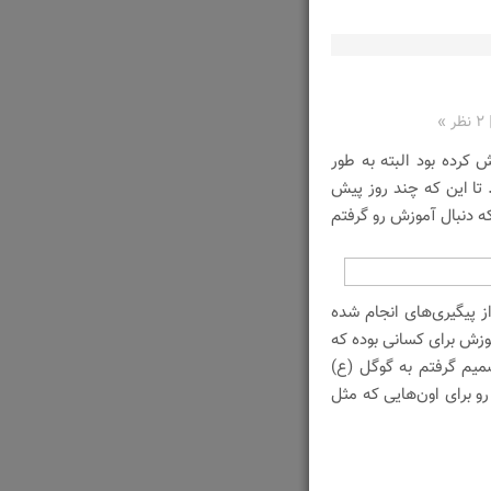
۲ نظر »
رده بود البته به طور
تا این که چند روز پیش
که دنبال آموزش رو گرفتم
 پیگیری‌های انجام شده
ه می‌کنم و اون آموزش برای کسانی بوده که
صمیم گرفتم به گوگل (ع)
و برای اون‌هایی که مثل