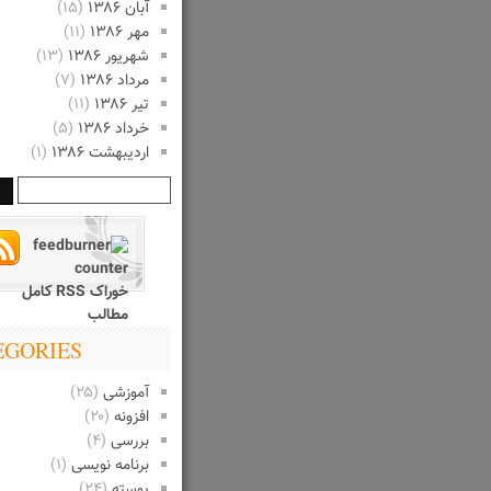
آبان ۱۳۸۶
(۱۵)
مهر ۱۳۸۶
(۱۱)
شهریور ۱۳۸۶
(۱۳)
مرداد ۱۳۸۶
(۷)
تیر ۱۳۸۶
(۱۱)
خرداد ۱۳۸۶
(۵)
اردیبهشت ۱۳۸۶
(۱)
خوراک RSS کامل
مطالب
EGORIES
آموزشی
(۲۵)
افزونه
(۲۰)
بررسی
(۴)
برنامه نویسی
(۱)
پوسته
(۲۴)