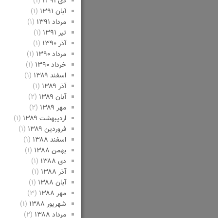
دی ۱۳۹۱
(۱)
آبان ۱۳۹۱
(۱)
مرداد ۱۳۹۱
(۱)
تیر ۱۳۹۱
(۱)
آذر ۱۳۹۰
(۱)
مرداد ۱۳۹۰
(۱)
خرداد ۱۳۹۰
(۱)
اسفند ۱۳۸۹
(۱)
آذر ۱۳۸۹
(۱)
آبان ۱۳۸۹
(۲)
مهر ۱۳۸۹
(۲)
اردیبهشت ۱۳۸۹
(۱)
فروردین ۱۳۸۹
(۱)
اسفند ۱۳۸۸
(۱)
بهمن ۱۳۸۸
(۱)
دی ۱۳۸۸
(۱)
آذر ۱۳۸۸
(۱)
آبان ۱۳۸۸
(۱)
مهر ۱۳۸۸
(۳)
شهریور ۱۳۸۸
(۱)
مرداد ۱۳۸۸
(۲)