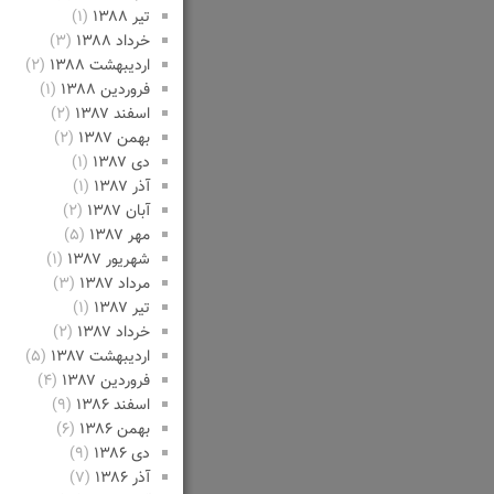
تیر ۱۳۸۸
(۱)
خرداد ۱۳۸۸
(۳)
اردیبهشت ۱۳۸۸
(۲)
فروردین ۱۳۸۸
(۱)
اسفند ۱۳۸۷
(۲)
بهمن ۱۳۸۷
(۲)
دی ۱۳۸۷
(۱)
آذر ۱۳۸۷
(۱)
آبان ۱۳۸۷
(۲)
مهر ۱۳۸۷
(۵)
شهریور ۱۳۸۷
(۱)
مرداد ۱۳۸۷
(۳)
تیر ۱۳۸۷
(۱)
خرداد ۱۳۸۷
(۲)
اردیبهشت ۱۳۸۷
(۵)
فروردین ۱۳۸۷
(۴)
اسفند ۱۳۸۶
(۹)
بهمن ۱۳۸۶
(۶)
دی ۱۳۸۶
(۹)
آذر ۱۳۸۶
(۷)