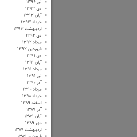
تیر ۱۳۹۶
دی ۱۳۹۳
آبان ۱۳۹۳
خرداد ۱۳۹۳
اردیبهشت ۱۳۹۳
دی ۱۳۹۲
مرداد ۱۳۹۲
فروردین ۱۳۹۲
دی ۱۳۹۱
آبان ۱۳۹۱
مرداد ۱۳۹۱
تیر ۱۳۹۱
آذر ۱۳۹۰
مرداد ۱۳۹۰
خرداد ۱۳۹۰
اسفند ۱۳۸۹
آذر ۱۳۸۹
آبان ۱۳۸۹
مهر ۱۳۸۹
اردیبهشت ۱۳۸۹
فروردین ۱۳۸۹