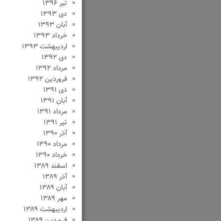
تیر ۱۳۹۶
دی ۱۳۹۳
آبان ۱۳۹۳
خرداد ۱۳۹۳
اردیبهشت ۱۳۹۳
دی ۱۳۹۲
مرداد ۱۳۹۲
فروردین ۱۳۹۲
دی ۱۳۹۱
آبان ۱۳۹۱
مرداد ۱۳۹۱
تیر ۱۳۹۱
آذر ۱۳۹۰
مرداد ۱۳۹۰
خرداد ۱۳۹۰
اسفند ۱۳۸۹
آذر ۱۳۸۹
آبان ۱۳۸۹
مهر ۱۳۸۹
اردیبهشت ۱۳۸۹
فروردین ۱۳۸۹