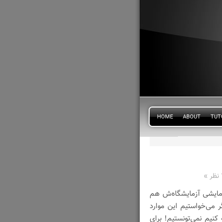
HOME
ABOUT
TUT
»
زمایشی آزمایشگاه‌ش هم
ر می‌خواستیم این موارد
نیم نمی‌تونستیم! برای