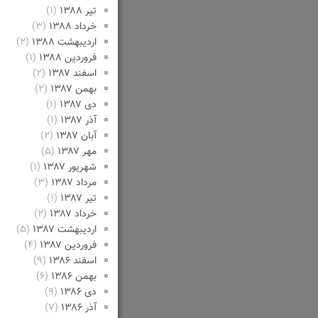
تیر ۱۳۸۸
(۱)
خرداد ۱۳۸۸
(۳)
اردیبهشت ۱۳۸۸
(۲)
فروردین ۱۳۸۸
(۱)
اسفند ۱۳۸۷
(۲)
بهمن ۱۳۸۷
(۲)
دی ۱۳۸۷
(۱)
آذر ۱۳۸۷
(۱)
آبان ۱۳۸۷
(۲)
مهر ۱۳۸۷
(۵)
شهریور ۱۳۸۷
(۱)
مرداد ۱۳۸۷
(۳)
تیر ۱۳۸۷
(۱)
خرداد ۱۳۸۷
(۲)
اردیبهشت ۱۳۸۷
(۵)
فروردین ۱۳۸۷
(۴)
اسفند ۱۳۸۶
(۹)
بهمن ۱۳۸۶
(۶)
دی ۱۳۸۶
(۹)
آذر ۱۳۸۶
(۷)