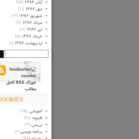
آبان ۱۳۸۶
(۱۵)
مهر ۱۳۸۶
(۱۱)
شهریور ۱۳۸۶
(۱۳)
مرداد ۱۳۸۶
(۷)
تیر ۱۳۸۶
(۱۱)
خرداد ۱۳۸۶
(۵)
اردیبهشت ۱۳۸۶
(۱)
خوراک RSS کامل
مطالب
EGORIES
آموزشی
(۲۵)
افزونه
(۲۰)
بررسی
(۴)
برنامه نویسی
(۱)
پوسته
(۲۴)