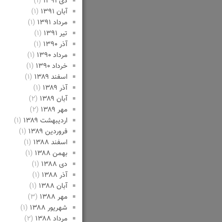
دی ۱۳۹۱
(۱)
آبان ۱۳۹۱
(۱)
مرداد ۱۳۹۱
(۱)
تیر ۱۳۹۱
(۱)
آذر ۱۳۹۰
(۱)
مرداد ۱۳۹۰
(۱)
خرداد ۱۳۹۰
(۱)
اسفند ۱۳۸۹
(۱)
آذر ۱۳۸۹
(۱)
آبان ۱۳۸۹
(۲)
مهر ۱۳۸۹
(۲)
اردیبهشت ۱۳۸۹
(۱)
فروردین ۱۳۸۹
(۱)
اسفند ۱۳۸۸
(۱)
بهمن ۱۳۸۸
(۱)
دی ۱۳۸۸
(۱)
آذر ۱۳۸۸
(۱)
آبان ۱۳۸۸
(۱)
مهر ۱۳۸۸
(۳)
شهریور ۱۳۸۸
(۱)
مرداد ۱۳۸۸
(۲)