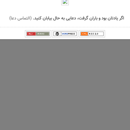
اگر یادتان بود و باران گرفت، دعایی به حال بیابان کنید.
(التماس دعا)