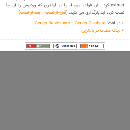
extract کردن آن فولدر مربوطه را در فولدری که وردپرس را آن جا
نصب کرده اید بارگذاری می کنید. (
قبل از نصب
–
بعد از نصب
)
+ دریافت:
Server Divshare
–
Server Rapidshare
+
لینک مطلب در بالاترین