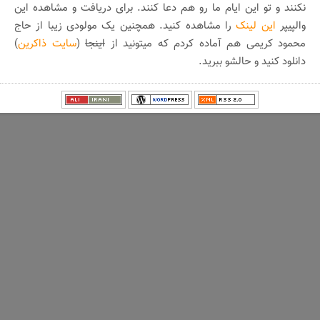
نکنند و تو این ایام ما رو هم دعا کنند. برای دریافت و مشاهده این
والپیپر
این لینک
را مشاهده کنید. همچنین یک مولودی زیبا از حاج
محمود کریمی هم آماده کردم که میتونید از
اینجا
(
سایت ذاکرین
)
دانلود کنید و حالشو ببرید.