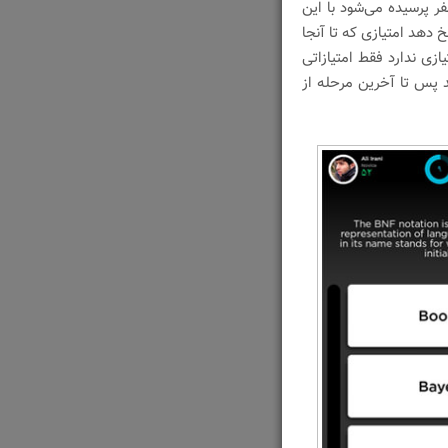
ل دیگر از هر دو نفر پرسیده می‌شود با این
دهد امتیازی که تا آنجا
زی ندارد فقط امتیازاتی
د پس تا آخرین مرحله از