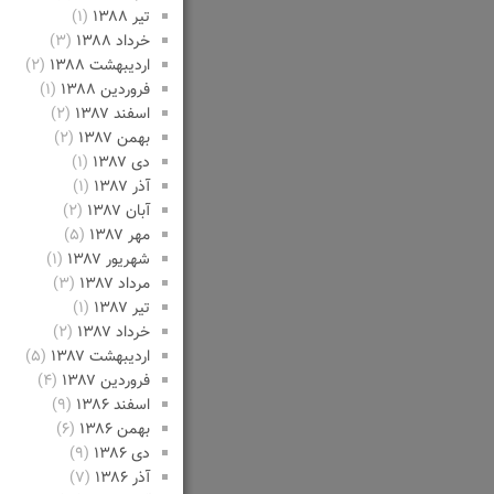
تیر ۱۳۸۸
(۱)
خرداد ۱۳۸۸
(۳)
اردیبهشت ۱۳۸۸
(۲)
فروردین ۱۳۸۸
(۱)
اسفند ۱۳۸۷
(۲)
بهمن ۱۳۸۷
(۲)
دی ۱۳۸۷
(۱)
آذر ۱۳۸۷
(۱)
آبان ۱۳۸۷
(۲)
مهر ۱۳۸۷
(۵)
شهریور ۱۳۸۷
(۱)
مرداد ۱۳۸۷
(۳)
تیر ۱۳۸۷
(۱)
خرداد ۱۳۸۷
(۲)
اردیبهشت ۱۳۸۷
(۵)
فروردین ۱۳۸۷
(۴)
اسفند ۱۳۸۶
(۹)
بهمن ۱۳۸۶
(۶)
دی ۱۳۸۶
(۹)
آذر ۱۳۸۶
(۷)