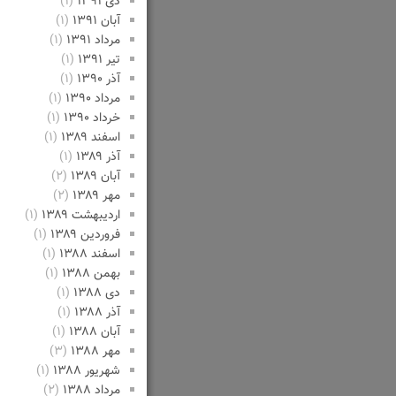
دی ۱۳۹۱
(۱)
آبان ۱۳۹۱
(۱)
مرداد ۱۳۹۱
(۱)
تیر ۱۳۹۱
(۱)
آذر ۱۳۹۰
(۱)
مرداد ۱۳۹۰
(۱)
خرداد ۱۳۹۰
(۱)
اسفند ۱۳۸۹
(۱)
آذر ۱۳۸۹
(۱)
آبان ۱۳۸۹
(۲)
مهر ۱۳۸۹
(۲)
اردیبهشت ۱۳۸۹
(۱)
فروردین ۱۳۸۹
(۱)
اسفند ۱۳۸۸
(۱)
بهمن ۱۳۸۸
(۱)
دی ۱۳۸۸
(۱)
آذر ۱۳۸۸
(۱)
آبان ۱۳۸۸
(۱)
مهر ۱۳۸۸
(۳)
شهریور ۱۳۸۸
(۱)
مرداد ۱۳۸۸
(۲)