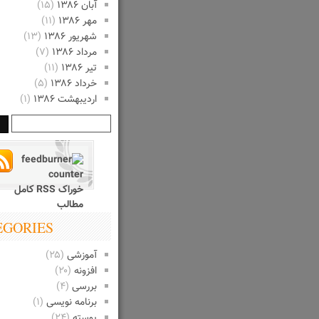
آبان ۱۳۸۶
(۱۵)
مهر ۱۳۸۶
(۱۱)
شهریور ۱۳۸۶
(۱۳)
مرداد ۱۳۸۶
(۷)
تیر ۱۳۸۶
(۱۱)
خرداد ۱۳۸۶
(۵)
اردیبهشت ۱۳۸۶
(۱)
خوراک RSS کامل
مطالب
EGORIES
آموزشی
(۲۵)
افزونه
(۲۰)
بررسی
(۴)
برنامه نویسی
(۱)
پوسته
(۲۴)