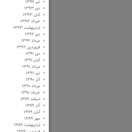
تیر ۱۳۹۶
دی ۱۳۹۳
آبان ۱۳۹۳
خرداد ۱۳۹۳
اردیبهشت ۱۳۹۳
دی ۱۳۹۲
مرداد ۱۳۹۲
فروردین ۱۳۹۲
دی ۱۳۹۱
آبان ۱۳۹۱
مرداد ۱۳۹۱
تیر ۱۳۹۱
آذر ۱۳۹۰
مرداد ۱۳۹۰
خرداد ۱۳۹۰
اسفند ۱۳۸۹
آذر ۱۳۸۹
آبان ۱۳۸۹
مهر ۱۳۸۹
اردیبهشت ۱۳۸۹
فروردین ۱۳۸۹