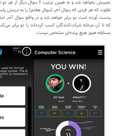
نصیبش نخواهد شد و به همین ترتیب ۶ سوا
تفاوت که هر فردی که سوال آخر (سوال هفتم) را به درستی پاسخ 
بدست آورده است دو برابر خواهد شد و در واقع سوال آخر امتیا
که تا آن مرحله شرکت‌کنندگان کسب کرده‌اند را دو برابر می‌کن
مسابقه هنوز هیچ برنده‌ای مشخص نیست.