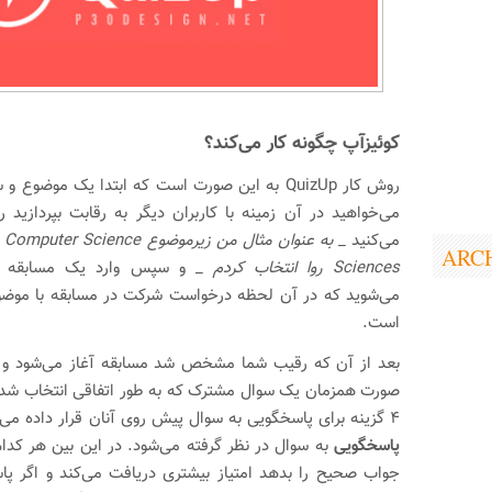
کوئیزآپ چگونه کار می‌کند؟
روش کار QuizUp به این صورت است که ابتدا یک مو
می‌خواهید در آن زمینه با کاربران دیگر به رقابت بپردازید ر
می‌کنید _
به
ARC
Sciences روا انتخاب کردم
_ و سپس وارد یک مسابقه دوس
می‌شوید که در آن لحظه درخواست شرکت در مسابقه با موضوع
است.
بعد از آن که رقیب شما مشخص شد مسابقه آغاز می‌شود و از
صورت همزمان یک سوال مشترک که به طور اتفاقی انتخاب شده
۴ گزینه برای پاسخگویی به سوال پیش روی آنان قرار داده می‌شود و
پاسخگویی
به سوال در نظر گرفته می‌شود. در این بین هر کدام
جواب صحیح را بدهد امتیاز بیشتری دریافت می‌کند و اگر پاس