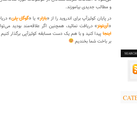
و مطالب جدیدی بیاموزند.
در پایان کوئیزآپ برای اندروید را از «
بازار
» یا «
گوگل پلی
«
آی‌تونز
» دریافت نمائید، همچنین اگر علاقه‌مند بودید می‌توا
اینجا
پیدا کنید و با هم یک دست مسابقه کوئیزآپی برگذار کنیم 
بر باخت شما بخندیم
CAT