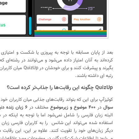
بعد از پایان مسابقه با توجه به پیروزی یا شکست و امتیاز
بگیرند و پیشرفت کنند و برای 
رتبه ای داشته باشند.
QuizUp چگونه این رقابت‌ها را جذاب‌تر کرده است؟
کوئیزآپ برای این که بتواند رقابت‌های جذابی میان کاربران خود
سوال
در
۴۰۰ موضوع و زیرموضوع
مختلف در
۶ زبان زنده دنیا
البته زبان فارسی را شامل نمی‌شود اما با توجه به اینکه در س
استفاده شده می‌تواند این شانس را به کاربران فارسی زبان ب
دیگر زبان‌های خود را تقویت کنند. علاوه بر این، این رقابت
می‌شود تا اطلاعات شرکت‌کنندگان در موضوعات مورد علاقه‌شان ب