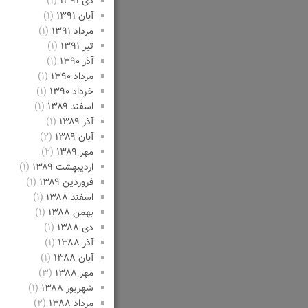
دی ۱۳۹۱
(۱)
آبان ۱۳۹۱
(۱)
مرداد ۱۳۹۱
(۱)
تیر ۱۳۹۱
(۱)
آذر ۱۳۹۰
(۱)
مرداد ۱۳۹۰
(۱)
خرداد ۱۳۹۰
(۱)
اسفند ۱۳۸۹
(۱)
آذر ۱۳۸۹
(۱)
آبان ۱۳۸۹
(۲)
مهر ۱۳۸۹
(۲)
اردیبهشت ۱۳۸۹
(۱)
فروردین ۱۳۸۹
(۱)
اسفند ۱۳۸۸
(۱)
بهمن ۱۳۸۸
(۱)
دی ۱۳۸۸
(۱)
آذر ۱۳۸۸
(۱)
آبان ۱۳۸۸
(۱)
مهر ۱۳۸۸
(۳)
شهریور ۱۳۸۸
(۱)
مرداد ۱۳۸۸
(۲)