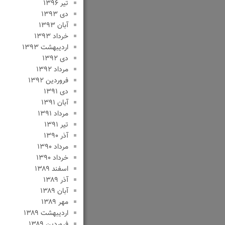
تیر ۱۳۹۶
دی ۱۳۹۳
آبان ۱۳۹۳
خرداد ۱۳۹۳
اردیبهشت ۱۳۹۳
دی ۱۳۹۲
مرداد ۱۳۹۲
فروردین ۱۳۹۲
دی ۱۳۹۱
آبان ۱۳۹۱
مرداد ۱۳۹۱
تیر ۱۳۹۱
آذر ۱۳۹۰
مرداد ۱۳۹۰
خرداد ۱۳۹۰
اسفند ۱۳۸۹
آذر ۱۳۸۹
آبان ۱۳۸۹
مهر ۱۳۸۹
اردیبهشت ۱۳۸۹
فروردین ۱۳۸۹