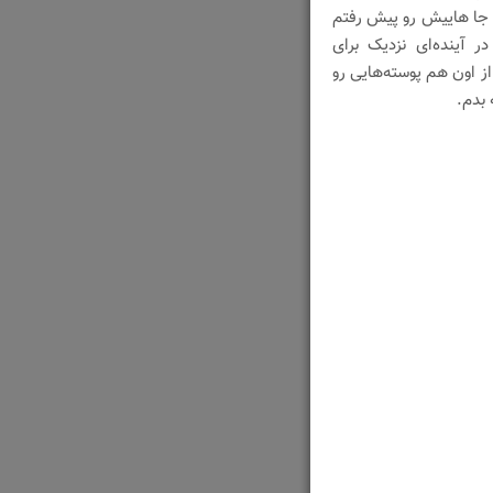
 جا هاییش رو پیش رفتم
ر آینده‌ای نزدیک برای
ز اون هم پوسته‌هایی رو
 بدم.