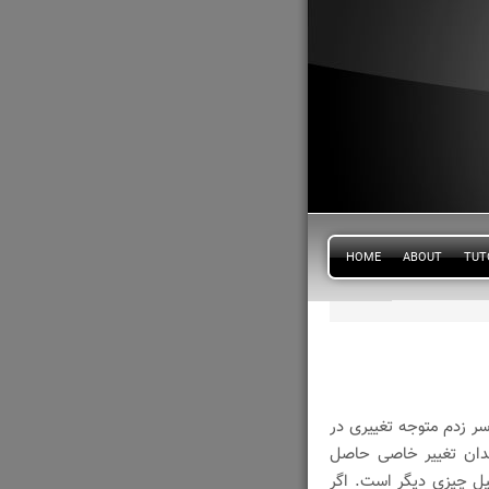
HOME
ABOUT
TUT
 سر زدم متوجه تغییری در
دان تغییر خاصی حاصل
ل چیزی دیگر است. اگر