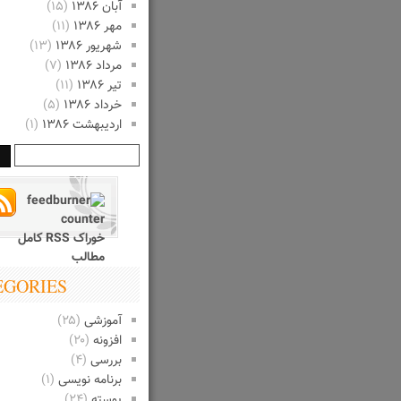
آبان ۱۳۸۶
(۱۵)
مهر ۱۳۸۶
(۱۱)
شهریور ۱۳۸۶
(۱۳)
مرداد ۱۳۸۶
(۷)
تیر ۱۳۸۶
(۱۱)
خرداد ۱۳۸۶
(۵)
اردیبهشت ۱۳۸۶
(۱)
خوراک RSS کامل
مطالب
EGORIES
آموزشی
(۲۵)
افزونه
(۲۰)
بررسی
(۴)
برنامه نویسی
(۱)
پوسته
(۲۴)