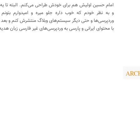
امام حسین اولیش هم برای خودش طراحی می‌کنم. البته تا یه
و به نظر خودم که خوب داره جلو میره و امیدوارم بتونم د
وردپرسی‌ها و حتی دیگر سیستم‌های وبلاگ منتشرش کنم و بعد ا
با محتوای ایرانی و پارسی به وردپرسی‌های غیر فارسی زبان هدیه
ARC