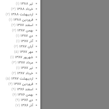
تیر ۱۳۸۸
(۱)
خرداد ۱۳۸۸
(۳)
اردیبهشت ۱۳۸۸
(۲)
فروردین ۱۳۸۸
(۱)
اسفند ۱۳۸۷
(۲)
بهمن ۱۳۸۷
(۲)
دی ۱۳۸۷
(۱)
آذر ۱۳۸۷
(۱)
آبان ۱۳۸۷
(۲)
مهر ۱۳۸۷
(۵)
شهریور ۱۳۸۷
(۱)
مرداد ۱۳۸۷
(۳)
تیر ۱۳۸۷
(۱)
خرداد ۱۳۸۷
(۲)
اردیبهشت ۱۳۸۷
(۵)
فروردین ۱۳۸۷
(۴)
اسفند ۱۳۸۶
(۹)
بهمن ۱۳۸۶
(۶)
دی ۱۳۸۶
(۹)
آذر ۱۳۸۶
(۷)