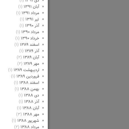
دی ۱۳۹۱
(۱)
آبان ۱۳۹۱
(۱)
مرداد ۱۳۹۱
(۱)
تیر ۱۳۹۱
(۱)
آذر ۱۳۹۰
(۱)
مرداد ۱۳۹۰
(۱)
خرداد ۱۳۹۰
(۱)
اسفند ۱۳۸۹
(۱)
آذر ۱۳۸۹
(۱)
آبان ۱۳۸۹
(۲)
مهر ۱۳۸۹
(۲)
اردیبهشت ۱۳۸۹
(۱)
فروردین ۱۳۸۹
(۱)
اسفند ۱۳۸۸
(۱)
بهمن ۱۳۸۸
(۱)
دی ۱۳۸۸
(۱)
آذر ۱۳۸۸
(۱)
آبان ۱۳۸۸
(۱)
مهر ۱۳۸۸
(۳)
شهریور ۱۳۸۸
(۱)
مرداد ۱۳۸۸
(۲)