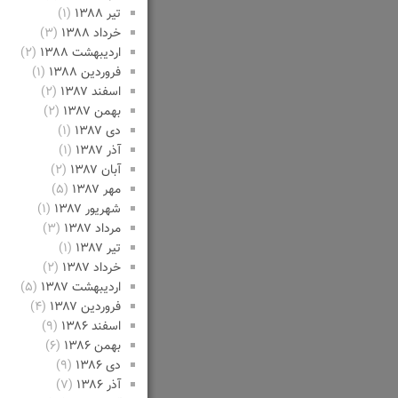
تیر ۱۳۸۸
(۱)
خرداد ۱۳۸۸
(۳)
اردیبهشت ۱۳۸۸
(۲)
فروردین ۱۳۸۸
(۱)
اسفند ۱۳۸۷
(۲)
بهمن ۱۳۸۷
(۲)
دی ۱۳۸۷
(۱)
آذر ۱۳۸۷
(۱)
آبان ۱۳۸۷
(۲)
مهر ۱۳۸۷
(۵)
شهریور ۱۳۸۷
(۱)
مرداد ۱۳۸۷
(۳)
تیر ۱۳۸۷
(۱)
خرداد ۱۳۸۷
(۲)
اردیبهشت ۱۳۸۷
(۵)
فروردین ۱۳۸۷
(۴)
اسفند ۱۳۸۶
(۹)
بهمن ۱۳۸۶
(۶)
دی ۱۳۸۶
(۹)
آذر ۱۳۸۶
(۷)