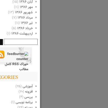
آبان ۱۳۸۶
(۱۵)
مهر ۱۳۸۶
(۱۱)
شهریور ۱۳۸۶
(۱۳)
مرداد ۱۳۸۶
(۷)
تیر ۱۳۸۶
(۱۱)
خرداد ۱۳۸۶
(۵)
اردیبهشت ۱۳۸۶
(۱)
خوراک RSS کامل
مطالب
EGORIES
آموزشی
(۲۵)
افزونه
(۲۰)
بررسی
(۴)
برنامه نویسی
(۱)
پوسته
(۲۴)