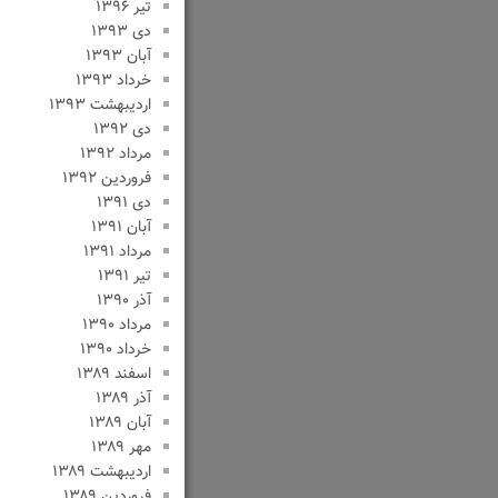
تیر ۱۳۹۶
دی ۱۳۹۳
آبان ۱۳۹۳
خرداد ۱۳۹۳
اردیبهشت ۱۳۹۳
دی ۱۳۹۲
مرداد ۱۳۹۲
فروردین ۱۳۹۲
دی ۱۳۹۱
آبان ۱۳۹۱
مرداد ۱۳۹۱
تیر ۱۳۹۱
آذر ۱۳۹۰
مرداد ۱۳۹۰
خرداد ۱۳۹۰
اسفند ۱۳۸۹
آذر ۱۳۸۹
آبان ۱۳۸۹
مهر ۱۳۸۹
اردیبهشت ۱۳۸۹
فروردین ۱۳۸۹