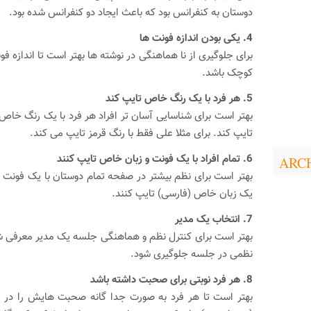
دوستان به کنفرانس بود که باعث ایجاد دو کنفرانس شده بود.
4. یکی بودن اندازه فونت ها
برای جلوگیری از نا هماهنگی در نوشته ها بهتر است تا اندازه 
کوچک باشد.
5. هر فرد با یک رنگ خاص تایپ کند
بهتر است برای شناسایی آسان تر افراد هر فرد با یک رنگ 
تایپ کند. برای مثلا علی فقط با رنگ قرمز تایپ می کند.
6. تمام افراد با یک فونت و زبان خاص تایپ کنند
ARC
یک زبان خاص (فارسی) تایپ کنند.
7. انتخاب یک مدیر
بهتر است برای کنترل نظم و هماهنگی جلسه یک مدیر معرفی شو
نظمی در جلسه جلوگیری شود.
8. هر فرد نوبتی برای صحبت داشته باشد
بهتر است تا هر فرد به صورت جدا گانه صحبت هایش را در