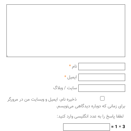
نام
*
ایمیل
*
سایت / وبلاگ
ذخیره نام، ایمیل و وبسایت من در مرورگر
برای زمانی که دوباره دیدگاهی می‌نویسم.
لطفا پاسخ را به عدد انگلیسی وارد کنید:
3 × 1 =