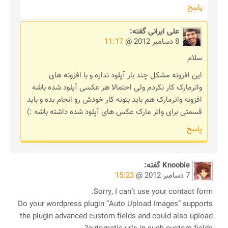
پاسخ
علی ایرانی
گفته:
8 دسامبر 2012 @
11:17
سلام
این افزونه مشکل چند بار آپلود نداره و با افزونه های
واترمارک کار نکردم ولی احتمالا هر عکسی آپلود شده باشه
افزونه واترمارک هم باید بتونه کار خودش رو انجام بده و باید
قسمتی برای واتر مارک عکس های آپلود شده داشته باشه :)
پاسخ
Knoobie
گفته:
7 دسامبر 2012 @
15:23
Sorry, I can’t use your contact form.
Do your wordpress plugin “Auto Upload Images” supports
the plugin advanced custom fields and could also upload