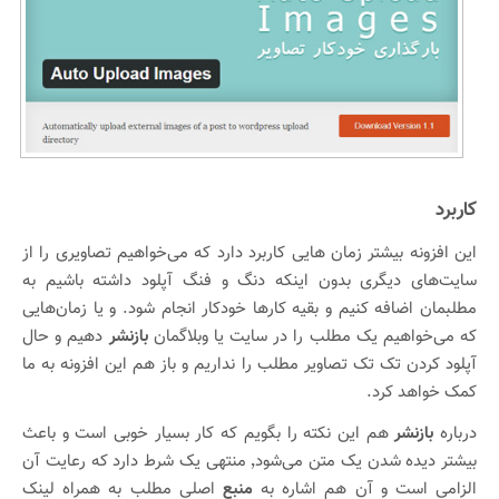
کاربرد
این افزونه بیشتر زمان هایی کاربرد دارد که می‌خواهیم تصاویری را از
سایت‌های دیگری بدون اینکه دنگ و فنگ آپلود داشته باشیم به
مطلبمان اضافه کنیم و بقیه کارها خودکار انجام شود. و یا زمان‌هایی
که می‌خواهیم یک مطلب را در سایت یا وبلاگمان
بازنشر
دهیم و حال
آپلود کردن تک تک تصاویر مطلب را نداریم و باز هم این افزونه به ما
کمک خواهد کرد.
درباره
بازنشر
هم این نکته را بگویم که کار بسیار خوبی است و باعث
بیشتر دیده شدن یک متن می‌شود٬ منتهی یک شرط دارد که رعایت آن
الزامی است و آن هم اشاره به
منبع
اصلی مطلب به همراه لینک