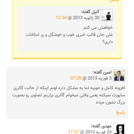
آتیل
گفته:
30 ژانویه 2013 @
12:34
خواهش می کنم
علی جان قالب خبری خوب و خوشگل و پر امکانات
داری؟
امین
گفته:
3 فوریه 2013 @
07:28
افزونه کامل و خوبیه اما یه مشکل داره اونم اینکه از حالت گالری
ساپورت نمیکنه یعنی وقتی میخوام گالری بزاریم تصاویر رو بصورت
بزرگ نشون میده
پاسخ
مهدی
گفته:
24 فوریه 2013 @
17:37