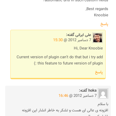
automatic urls in such custom fields?
Best regards,
Knoobie
پاسخ
علی ایرانی
گفته:
7 دسامبر 2012 @
15:30
Hi, Dear Knoobie
Current version of plugin can’t do that but i try add
this feature to future version of plugin :)
پاسخ
hoka
گفته:
7 دسامبر 2012 @
16:46
با سلام
افزونه ی عالی ای هست و تشکر به خاطر انشار این افزونه