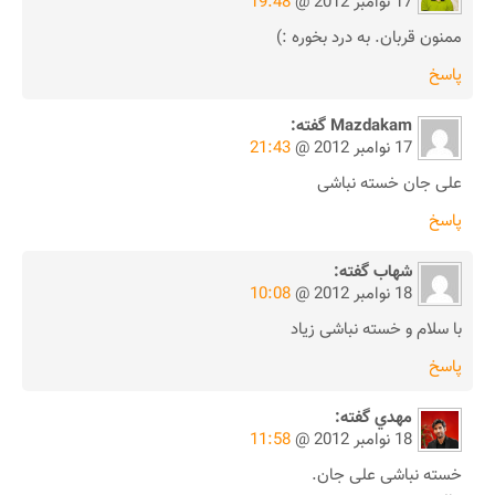
17 نوامبر 2012 @
19:48
ممنون قربان. به درد بخوره :)
پاسخ
Mazdakam
گفته:
17 نوامبر 2012 @
21:43
علی جان خسته نباشی
پاسخ
شهاب
گفته:
18 نوامبر 2012 @
10:08
با سلام و خسته نباشی زیاد
پاسخ
مهدي
گفته:
18 نوامبر 2012 @
11:58
خسته نباشی علی جان.