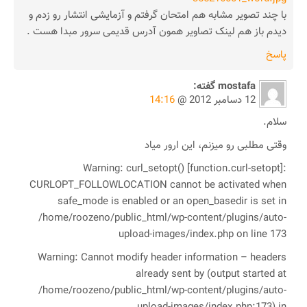
با چند تصویر مشابه هم امتحان گرفتم و آزمایشی انتشار رو زدم و
دیدم باز هم لینک تصاویر همون آدرس قدیمی سرور مبدا هست .
پاسخ
mostafa
گفته:
12 دسامبر 2012 @
14:16
سلام.
وقتی مطلبی رو میزنم، این ارور میاد
Warning: curl_setopt() [function.curl-setopt]:
CURLOPT_FOLLOWLOCATION cannot be activated when
safe_mode is enabled or an open_basedir is set in
/home/roozeno/public_html/wp-content/plugins/auto-
upload-images/index.php on line 173
Warning: Cannot modify header information – headers
already sent by (output started at
/home/roozeno/public_html/wp-content/plugins/auto-