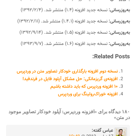
به‌روزرسانی:
نسخه جدید افزونه (۱.۴) منتشر شد. (۱۳۹۲/۲/۴)
به‌روزرسانی:
نسخه جدید افزونه (۱.۴.۱) منتشر شد. (۱۳۹۲/۲/۱۱)
به‌روزرسانی:
نسخه جدید افزونه (۱.۵) منتشر شد. (۱۳۹۲/۹/۱۴)
به‌روزرسانی:
نسخه جدید افزونه (۱.۶) منتشر شد. (۱۳۹۳/۹/۷)
Related Posts:
نسخه دوم افزونه بارگذاری خودکار تصاویر متن در وردپرس
افزونه‌ی گریزمانکی: حل مشکل آپلود فایل در فرندفید!
۱۰ افزونه‌ وردپرس که باید داشته باشیم
افزونه خوراک‌رولینگ برای وردپرس
۱۸۰ دیدگاه برای «افزونه وردپرس: آپلود خودکار تصاویر موجود
در متن»
عباس
گفته: