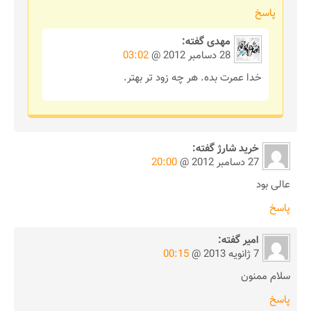
پاسخ
مهدی
گفته:
28 دسامبر 2012 @
03:02
خدا عمرت بده. هر چه زود تر بهتر.
خرید شارژ
گفته:
27 دسامبر 2012 @
20:00
عالی بود
پاسخ
امیر
گفته:
7 ژانویه 2013 @
00:15
سلام ممنون
پاسخ