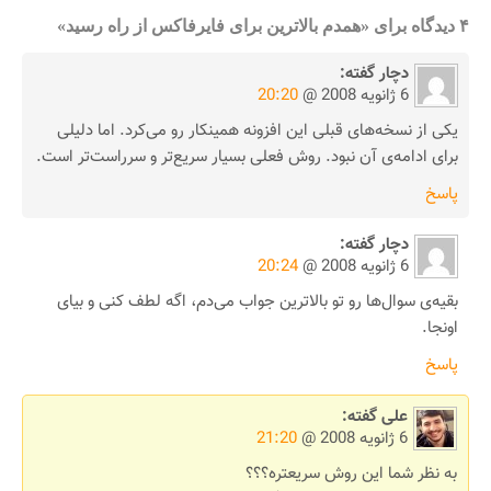
۴ دیدگاه برای «همدم بالاترین برای فایرفاکس از راه رسید»
دچار
گفته:
6 ژانویه 2008 @
20:20
یکی از نسخه‌های قبلی این افزونه همینکار رو می‌کرد. اما دلیلی
برای ادامه‌ی آن نبود. روش فعلی بسیار سریع‌تر و سرراست‌تر است.
پاسخ
دچار
گفته:
6 ژانویه 2008 @
20:24
بقیه‌ی سوال‌ها رو تو بالاترین جواب می‌دم، اگه لطف کنی و بیای
اونجا.
پاسخ
علی
گفته:
6 ژانویه 2008 @
21:20
به نظر شما این روش سریعتره؟؟؟