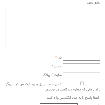
نظر دهید
نام
*
ایمیل
*
سایت / وبلاگ
ذخیره نام، ایمیل و وبسایت من در مرورگر
برای زمانی که دوباره دیدگاهی می‌نویسم.
لطفا پاسخ را به عدد انگلیسی وارد کنید: