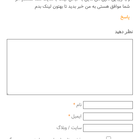
شما موافق هستی به من خبر بدید تا بهتون لینک بدم
پاسخ
نظر دهید
نام
*
ایمیل
*
سایت / وبلاگ