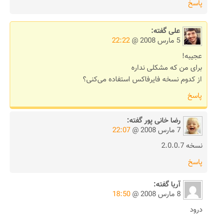
پاسخ
علی
گفته:
5 مارس 2008 @
22:22
عجیبه!
برای من که مشکلی نداره
از کدوم نسخه فایرفاکس استفاده می‌کنی؟
پاسخ
رضا خانی پور
گفته:
7 مارس 2008 @
22:07
نسخه 2.0.0.7
پاسخ
آریا
گفته:
8 مارس 2008 @
18:50
درود