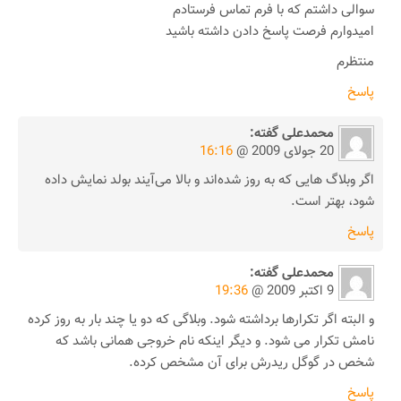
سوالی داشتم که با فرم تماس فرستادم
امیدوارم فرصت پاسخ دادن داشته باشید
منتظرم
پاسخ
محمدعلی
گفته:
20 جولای 2009 @
16:16
اگر وبلاگ هایی که به روز شده‌اند و بالا می‌آیند بولد نمایش داده
شود، بهتر است.
پاسخ
محمدعلی
گفته:
9 اکتبر 2009 @
19:36
و البته اگر تکرار‌ها برداشته شود. وبلاگی که دو یا چند بار به روز کرده
نامش تکرار می شود. و دیگر اینکه نام خروجی همانی باشد که
شخص در گوگل ریدرش برای آن مشخص کرده.
پاسخ