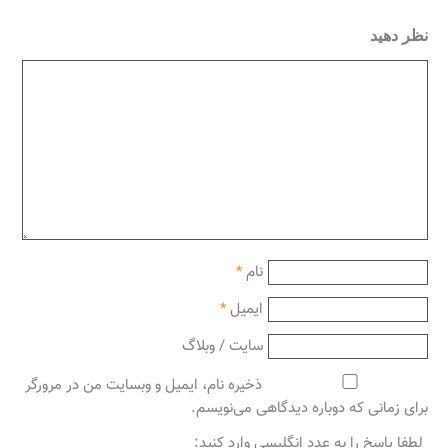
نظر دهید
نام
*
ایمیل
*
سایت / وبلاگ
ذخیره نام، ایمیل و وبسایت من در مرورگر
برای زمانی که دوباره دیدگاهی می‌نویسم.
لطفا پاسخ را به عدد انگلیسی وارد کنید: