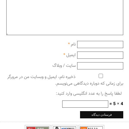
نام
*
ایمیل
*
سایت / وبلاگ
ذخیره نام، ایمیل و وبسایت من در مرورگر
برای زمانی که دوباره دیدگاهی می‌نویسم.
لطفا پاسخ را به عدد انگلیسی وارد کنید:
4 × 5 =