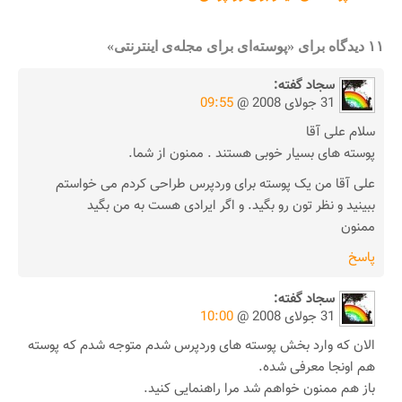
۱۱ دیدگاه برای «پوسته‌ای برای مجله‌ی اینترنتی»
سجاد
گفته:
31 جولای 2008 @
09:55
سلام علی آقا
پوسته های بسیار خوبی هستند . ممنون از شما.
علی آقا من یک پوسته برای وردپرس طراحی کردم می خواستم
ببینید و نظر تون رو بگید. و اگر ایرادی هست به من بگید
ممنون
پاسخ
سجاد
گفته:
31 جولای 2008 @
10:00
الان که وارد بخش پوسته های وردپرس شدم متوجه شدم که پوسته
هم اونجا معرفی شده.
باز هم ممنون خواهم شد مرا راهنمایی کنید.