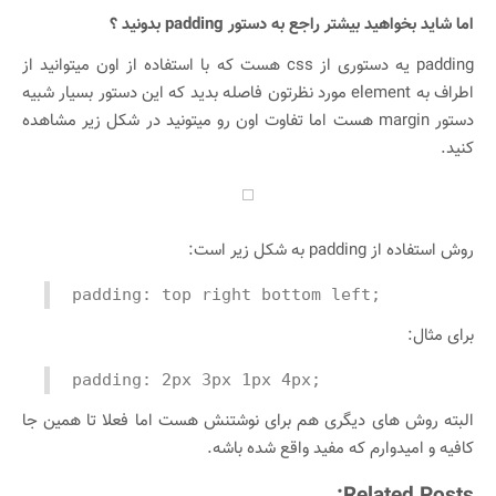
اما شاید بخواهید بیشتر راجع به دستور padding بدونید ؟
padding یه دستوری از css هست که با استفاده از اون میتوانید از
اطراف به element مورد نظرتون فاصله بدید که این دستور بسیار شبیه
دستور margin هست اما تفاوت اون رو میتونید در شکل زیر مشاهده
کنید.
روش استفاده از padding به شکل زیر است:
padding: top right bottom left;
برای مثال:
padding: 2px 3px 1px 4px;
البته روش های دیگری هم برای نوشتنش هست اما فعلا تا همین جا
کافیه و امیدوارم که مفید واقع شده باشه.