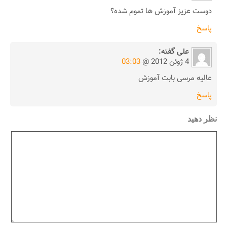
دوست عزیز آموزش ها تموم شده؟
پاسخ
علی
گفته:
4 ژوئن 2012 @
03:03
عالیه مرسی بابت آموزش
پاسخ
نظر دهید