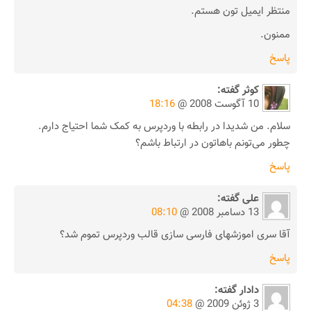
منتظر ایمیل تون هستم.
ممنون.
پاسخ
کوثر
گفته:
10 آگوست 2008 @
18:16
سلام. من شدیدا در رابطه با وردپرس به کمک شما احتیاج دارم.
چطور می‌تونم باهاتون در ارتباط باشم؟
پاسخ
علی
گفته:
13 دسامبر 2008 @
08:10
آقا سری اموزشهای فارسی سازی قالب وردپرس تموم شد؟
پاسخ
دادار
گفته:
3 ژوئن 2009 @
04:38