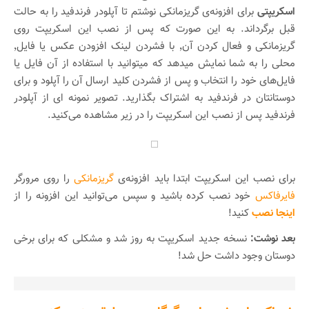
اسکریپتی
برای افزونه‌ی گریزمانکی نوشتم تا آپلودر فرندفید را به حالت
قبل برگرداند. به این صورت که پس از نصب این اسکریپت روی
گریزمانکی و فعال کردن آن٬ با فشردن لینک افزودن عکس یا فایل٬
محلی را به شما نمایش میدهد که میتوانید با استفاده از آن فایل یا
فایل‌های خود را انتخاب و پس از فشردن کلید ارسال آن را آپلود و برای
دوستانتان در فرندفید به اشتراک بگذارید. تصویر نمونه ای از آپلودر
فرندفید پس از نصب این اسکریپت را در زیر مشاهده می‌کنید.
برای نصب این اسکریپت ابتدا باید افزونه‌ی
گریزمانکی
را روی مرورگر
فایرفاکس
خود نصب کرده باشید و سپس می‌توانید این افزونه را از
اینجا نصب
کنید!
بعد نوشت:
نسخه جدید اسکریپت به روز شد و مشکلی که برای برخی
دوستان وجود داشت حل شد!