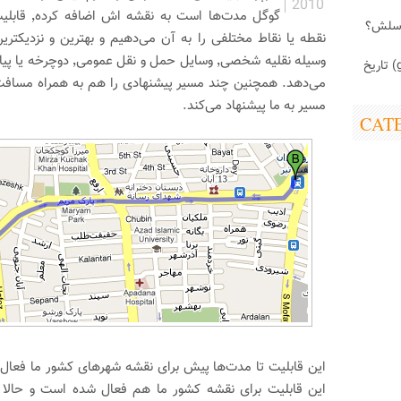
2010
گوگل مدت‌ها است به نقشه اش اضافه کرده٬ قابلیت
اسلش؟
نقطه یا نقاط مختلفی را به آن می‌دهیم و بهترین و نزدیکترین
وسیله نقلیه شخصی٬ وسایل حمل 
ابزارک (gadget) تاریخ
می‌دهد. همچنین چند مسیر پیشنهادی را هم به همراه مساف
مسیر به ما پیشنهاد می‌کند.
CAT
این قابلیت تا مدت‌ها پیش برای نقشه شهر‌های کشور ما فعال
این قابلیت برای نقشه کشور ما هم فعال شده است و حالا شم