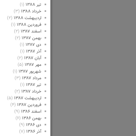
تیر ۱۳۸۸
(۱)
خرداد ۱۳۸۸
(۳)
اردیبهشت ۱۳۸۸
(۲)
فروردین ۱۳۸۸
(۱)
اسفند ۱۳۸۷
(۲)
بهمن ۱۳۸۷
(۲)
دی ۱۳۸۷
(۱)
آذر ۱۳۸۷
(۱)
آبان ۱۳۸۷
(۲)
مهر ۱۳۸۷
(۵)
شهریور ۱۳۸۷
(۱)
مرداد ۱۳۸۷
(۳)
تیر ۱۳۸۷
(۱)
خرداد ۱۳۸۷
(۲)
اردیبهشت ۱۳۸۷
(۵)
فروردین ۱۳۸۷
(۴)
اسفند ۱۳۸۶
(۹)
بهمن ۱۳۸۶
(۶)
دی ۱۳۸۶
(۹)
آذر ۱۳۸۶
(۷)