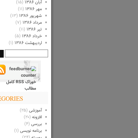
آبان ۱۳۸۶
(۱۵)
مهر ۱۳۸۶
(۱۱)
شهریور ۱۳۸۶
(۱۳)
مرداد ۱۳۸۶
(۷)
تیر ۱۳۸۶
(۱۱)
خرداد ۱۳۸۶
(۵)
اردیبهشت ۱۳۸۶
(۱)
خوراک RSS کامل
مطالب
EGORIES
آموزشی
(۲۵)
افزونه
(۲۰)
بررسی
(۴)
برنامه نویسی
(۱)
پوسته
(۲۴)