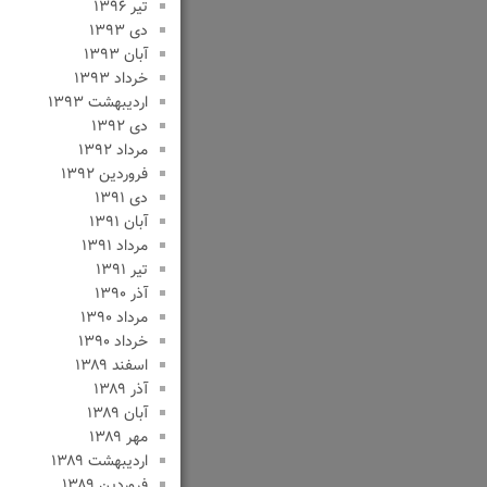
تیر ۱۳۹۶
دی ۱۳۹۳
آبان ۱۳۹۳
خرداد ۱۳۹۳
اردیبهشت ۱۳۹۳
دی ۱۳۹۲
مرداد ۱۳۹۲
فروردین ۱۳۹۲
دی ۱۳۹۱
آبان ۱۳۹۱
مرداد ۱۳۹۱
تیر ۱۳۹۱
آذر ۱۳۹۰
مرداد ۱۳۹۰
خرداد ۱۳۹۰
اسفند ۱۳۸۹
آذر ۱۳۸۹
آبان ۱۳۸۹
مهر ۱۳۸۹
اردیبهشت ۱۳۸۹
فروردین ۱۳۸۹