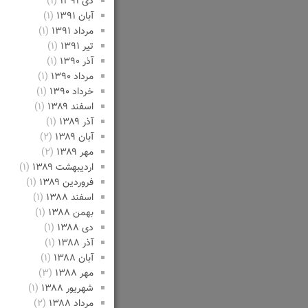
دی ۱۳۹۱
(۱)
آبان ۱۳۹۱
(۱)
مرداد ۱۳۹۱
(۱)
تیر ۱۳۹۱
(۱)
آذر ۱۳۹۰
(۱)
مرداد ۱۳۹۰
(۱)
خرداد ۱۳۹۰
(۱)
اسفند ۱۳۸۹
(۱)
آذر ۱۳۸۹
(۱)
آبان ۱۳۸۹
(۲)
مهر ۱۳۸۹
(۲)
اردیبهشت ۱۳۸۹
(۱)
فروردین ۱۳۸۹
(۱)
اسفند ۱۳۸۸
(۱)
بهمن ۱۳۸۸
(۱)
دی ۱۳۸۸
(۱)
آذر ۱۳۸۸
(۱)
آبان ۱۳۸۸
(۱)
مهر ۱۳۸۸
(۳)
شهریور ۱۳۸۸
(۱)
مرداد ۱۳۸۸
(۲)