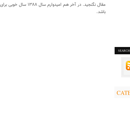
مقال نگنجید. در آخر هم امیدوارم
باشد.
CAT