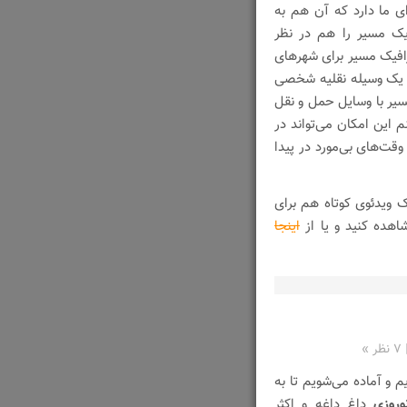
ای ما دارد که آن هم به
یک مسیر را هم در نظر
رافیک مسیر برای شهرهای
ه یک وسیله نقلیه شخصی
سیر با وسایل حمل و نقل
کنم این امکان می‌تواند در
 وقت‌های بی‌مورد در پیدا
ک ویدئوی کوتاه هم برای
اهده کنید و یا از
اینجا
۷ نظر »
روزی
داغ داغه و اکثر