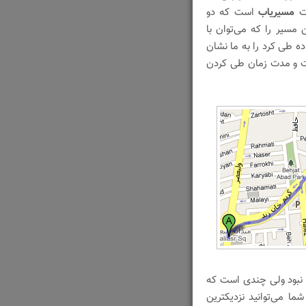
مسیریاب
است که دو
 مسیر را که می‌توان با
و نقل عمومی٬ دوچرخه یا پیاده طی کرد را به ما نشان
ت و مدت زمان طی کردن
 نبود ولی چندی است که
ا می‌توانید نزدیکترین