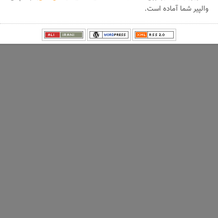
والپیر شما آماده است.