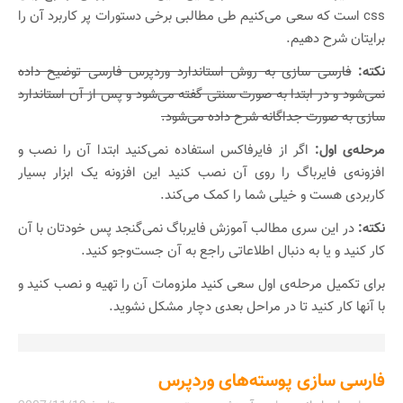
css است که سعی می‌کنیم طی مطالبی برخی دستورات پر کاربرد آن را
برایتان شرح دهیم.
نکته:
فارسی سازی به روش استاندارد وردپرس فارسی توضیح داده
نمی‌شود و در ابتدا به صورت سنتی گفته می‌شود و پس از آن استاندارد
سازی به صورت جداگانه شرح داده می‌شود.
مرحله‌ی اول:
اگر از فایرفاکس استفاده نمی‌کنید ابتدا آن را نصب و
افزونه‌ی فایرباگ را روی آن نصب کنید این افزونه یک ابزار بسیار
کاربردی هست و خیلی شما را کمک می‌کند.
نکته:
در این سری مطالب آموزش فایرباگ نمی‌گنجد پس خودتان با آن
کار کنید و یا به دنبال اطلاعاتی راجع به آن جست‌و‌جو کنید.
برای تکمیل مرحله‌ی اول سعی کنید ملزومات آن را تهیه و نصب کنید و
با آنها کار کنید تا در مراحل بعدی دچار مشکل نشوید.
فارسی سازی پوسته‌های وردپرس