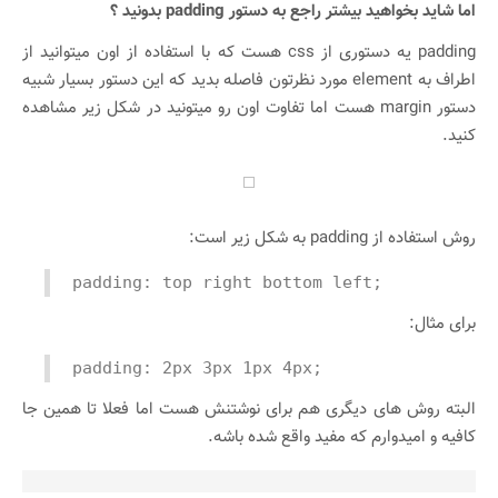
اما شاید بخواهید بیشتر راجع به دستور padding بدونید ؟
padding یه دستوری از css هست که با استفاده از اون میتوانید از
اطراف به element مورد نظرتون فاصله بدید که این دستور بسیار شبیه
دستور margin هست اما تفاوت اون رو میتونید در شکل زیر مشاهده
کنید.
روش استفاده از padding به شکل زیر است:
padding: top right bottom left;
برای مثال:
padding: 2px 3px 1px 4px;
البته روش های دیگری هم برای نوشتنش هست اما فعلا تا همین جا
کافیه و امیدوارم که مفید واقع شده باشه.