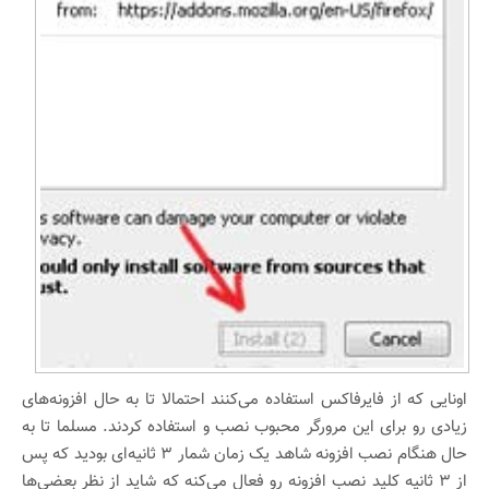
اونایی که از فایرفاکس استفاده می‌کنند احتمالا تا به حال افزونه‌های
زیادی رو برای این مرورگر محبوب نصب و استفاده کردند. مسلما تا به
حال هنگام نصب افزونه شاهد یک زمان شمار ۳ ثانیه‌ای بودید که پس
از ۳ ثانیه کلید نصب افزونه رو فعال می‌کنه که شاید از نظر بعضی‌ها