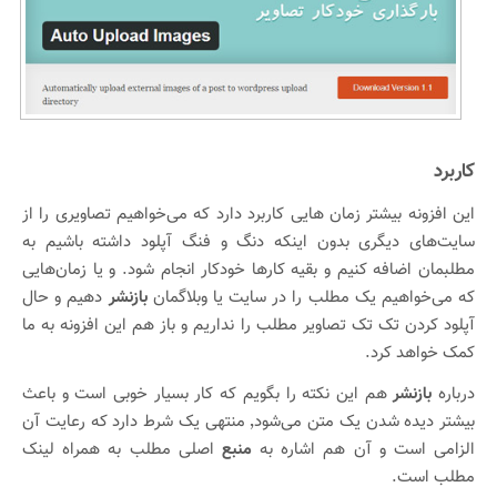
کاربرد
این افزونه بیشتر زمان هایی کاربرد دارد که می‌خواهیم تصاویری را از
سایت‌های دیگری بدون اینکه دنگ و فنگ آپلود داشته باشیم به
مطلبمان اضافه کنیم و بقیه کارها خودکار انجام شود. و یا زمان‌هایی
که می‌خواهیم یک مطلب را در سایت یا وبلاگمان
بازنشر
دهیم و حال
آپلود کردن تک تک تصاویر مطلب را نداریم و باز هم این افزونه به ما
کمک خواهد کرد.
درباره
بازنشر
هم این نکته را بگویم که کار بسیار خوبی است و باعث
بیشتر دیده شدن یک متن می‌شود٬ منتهی یک شرط دارد که رعایت آن
الزامی است و آن هم اشاره به
منبع
اصلی مطلب به همراه لینک
مطلب است.