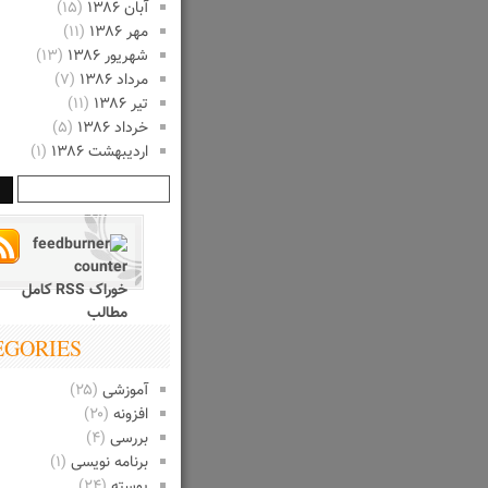
آبان ۱۳۸۶
(۱۵)
مهر ۱۳۸۶
(۱۱)
شهریور ۱۳۸۶
(۱۳)
مرداد ۱۳۸۶
(۷)
تیر ۱۳۸۶
(۱۱)
خرداد ۱۳۸۶
(۵)
اردیبهشت ۱۳۸۶
(۱)
خوراک RSS کامل
مطالب
EGORIES
آموزشی
(۲۵)
افزونه
(۲۰)
بررسی
(۴)
برنامه نویسی
(۱)
پوسته
(۲۴)