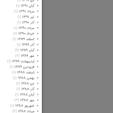
دی ۱۳۹۱
(۱)
آبان ۱۳۹۱
(۱)
مرداد ۱۳۹۱
(۱)
تیر ۱۳۹۱
(۱)
آذر ۱۳۹۰
(۱)
مرداد ۱۳۹۰
(۱)
خرداد ۱۳۹۰
(۱)
اسفند ۱۳۸۹
(۱)
آذر ۱۳۸۹
(۱)
آبان ۱۳۸۹
(۲)
مهر ۱۳۸۹
(۲)
اردیبهشت ۱۳۸۹
(۱)
فروردین ۱۳۸۹
(۱)
اسفند ۱۳۸۸
(۱)
بهمن ۱۳۸۸
(۱)
دی ۱۳۸۸
(۱)
آذر ۱۳۸۸
(۱)
آبان ۱۳۸۸
(۱)
مهر ۱۳۸۸
(۳)
شهریور ۱۳۸۸
(۱)
مرداد ۱۳۸۸
(۲)