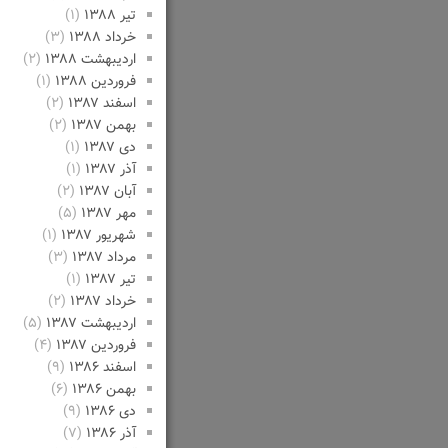
تیر ۱۳۸۸
(۱)
خرداد ۱۳۸۸
(۳)
اردیبهشت ۱۳۸۸
(۲)
فروردین ۱۳۸۸
(۱)
اسفند ۱۳۸۷
(۲)
بهمن ۱۳۸۷
(۲)
دی ۱۳۸۷
(۱)
آذر ۱۳۸۷
(۱)
آبان ۱۳۸۷
(۲)
مهر ۱۳۸۷
(۵)
شهریور ۱۳۸۷
(۱)
مرداد ۱۳۸۷
(۳)
تیر ۱۳۸۷
(۱)
خرداد ۱۳۸۷
(۲)
اردیبهشت ۱۳۸۷
(۵)
فروردین ۱۳۸۷
(۴)
اسفند ۱۳۸۶
(۹)
بهمن ۱۳۸۶
(۶)
دی ۱۳۸۶
(۹)
آذر ۱۳۸۶
(۷)