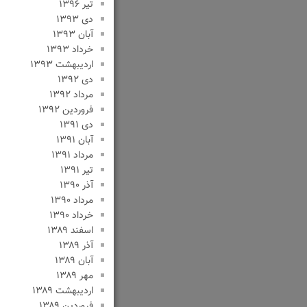
تیر ۱۳۹۶
دی ۱۳۹۳
آبان ۱۳۹۳
خرداد ۱۳۹۳
اردیبهشت ۱۳۹۳
دی ۱۳۹۲
مرداد ۱۳۹۲
فروردین ۱۳۹۲
دی ۱۳۹۱
آبان ۱۳۹۱
مرداد ۱۳۹۱
تیر ۱۳۹۱
آذر ۱۳۹۰
مرداد ۱۳۹۰
خرداد ۱۳۹۰
اسفند ۱۳۸۹
آذر ۱۳۸۹
آبان ۱۳۸۹
مهر ۱۳۸۹
اردیبهشت ۱۳۸۹
فروردین ۱۳۸۹