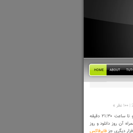
HOME
ABOUT
TUT
|
۱۰۰ نظر »
همه چیز از ساعت ۲۱:۳۰ دقیقه دیشب شروع شد و تا ساعت ۲۱:۳۰ دقیقه
راه آن روز دانلود و روز
فزار دیگری جز
فایرفاکس