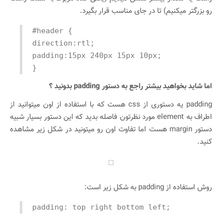
رو بزرگتر میکنیم) تا در جای مناسب قرار بگیرد.
#header {
direction:rtl;
padding:15px 240px 15px 10px;
}
اما شاید بخواهید بیشتر راجع به دستور padding بدونید ؟
padding یه دستوری از css هست که با استفاده از اون میتوانید از
اطراف به element مورد نظرتون فاصله بدید که این دستور بسیار شبیه
دستور margin هست اما تفاوت اون رو میتونید در شکل زیر مشاهده
کنید.
روش استفاده از padding به شکل زیر است:
padding: top right bottom left;